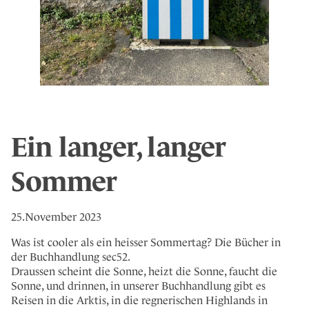
Ein langer, langer
Sommer
25.November 2023
Was ist cooler als ein heisser Sommertag? Die Bücher in
der Buchhandlung sec52.
Draussen scheint die Sonne, heizt die Sonne, faucht die
Sonne, und drinnen, in unserer Buchhandlung gibt es
Reisen in die Arktis, in die regnerischen Highlands in