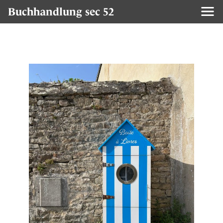
Buchhandlung sec 52