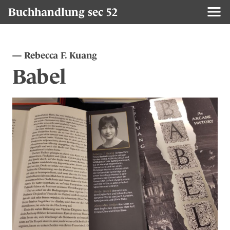
Buchhandlung sec 52
Rebecca F. Kuang
Babel