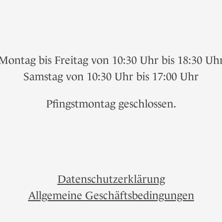
Montag bis Freitag von 10:30 Uhr bis 18:30 Uh
Samstag von 10:30 Uhr bis 17:00 Uhr
Pfingstmontag geschlossen.
Datenschutzerklärung
Allgemeine Geschäftsbedingungen