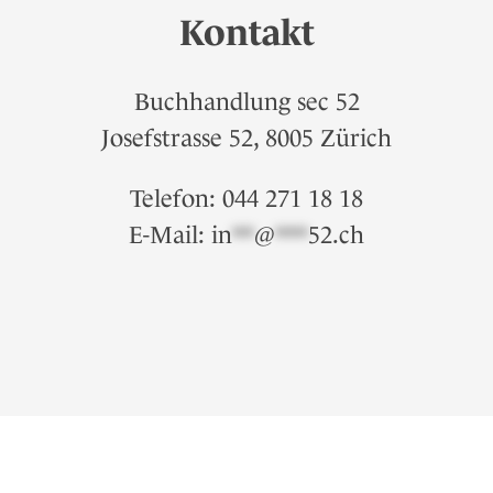
Kontakt
Buchhandlung sec 52
Josefstrasse 52, 8005 Zürich
Telefon: 044 271 18 18
E-Mail:
in
**
@
***
52.ch