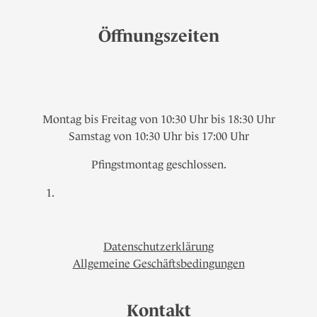
Öffnungszeiten
Montag bis Freitag von 10:30 Uhr bis 18:30 Uhr
Samstag von 10:30 Uhr bis 17:00 Uhr
Pfingstmontag geschlossen.
Datenschutzerklärung
Allgemeine Geschäftsbedingungen
Kontakt