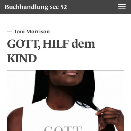
Buchhandlung sec 52
Toni Morrison
GOTT, HILF dem
KIND