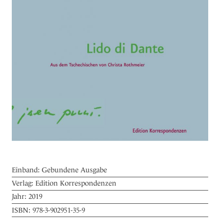
Einband:
Gebundene Ausgabe
Verlag:
Edition Korrespondenzen
Jahr:
2019
ISBN:
978-3-902951-35-9