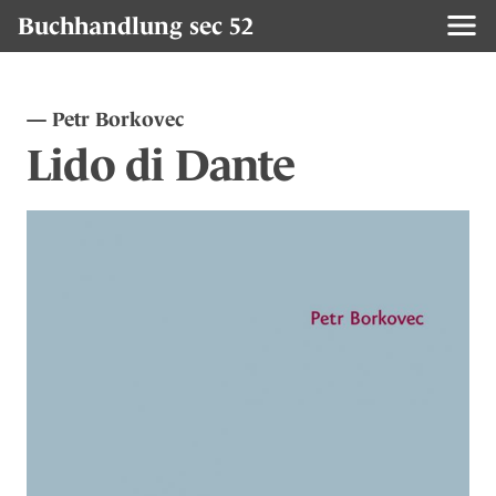
Buchhandlung sec 52
Petr Borkovec
Lido di Dante