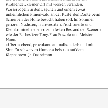
strahlender, kleiner Ort mit weißen Stränden,
Wasservögeln in den Lagunen und einem etwas
unheimlichen Pinienwald an der Küste, den Dante beim
Schreiben der Hölle besucht haben soll. Im Sommer
gehören Nudisten, Transvestiten, Prostituierte und
Kleinkriminelle ebenso zum festen Bestand der Szenerie
wie der Barbesitzer Tony, Frau Foscolo und Meister
Nanu.
»Überraschend, provokant, animalisch derb und mit
Sinn für schwarzen Humor.« heisst es auf dem
Klappentext. Ja. Das stimmt.