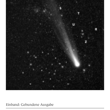
Einband:
Gebundene Ausgabe