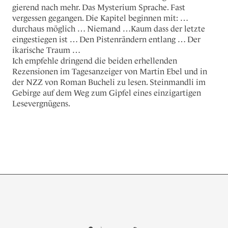
gierend nach mehr. Das Mysterium Sprache. Fast
vergessen gegangen. Die Kapitel beginnen mit: …
durchaus möglich … Niemand …Kaum dass der letzte
eingestiegen ist … Den Pistenrändern entlang … Der
ikarische Traum …
Ich empfehle dringend die beiden erhellenden
Rezensionen im Tagesanzeiger von Martin Ebel und in
der NZZ von Roman Bucheli zu lesen. Steinmandli im
Gebirge auf dem Weg zum Gipfel eines einzigartigen
Lesevergnügens.