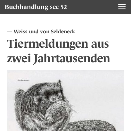
Buchhandlung sec 52
Weiss und von Seldeneck
Tiermeldungen aus
zwei Jahrtausenden