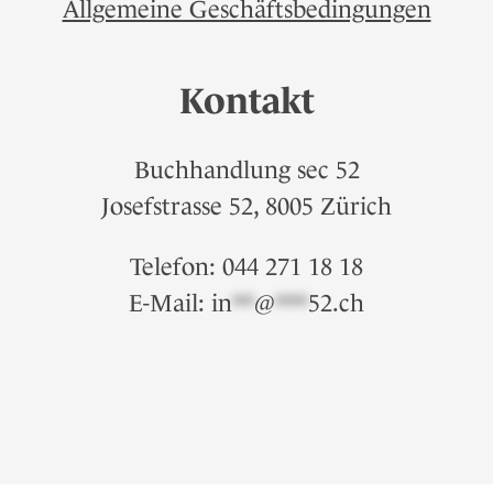
Allgemeine Geschäftsbedingungen
Kontakt
Buchhandlung sec 52
Josefstrasse 52, 8005 Zürich
Telefon: 044 271 18 18
E-Mail:
in
**
@
***
52.ch