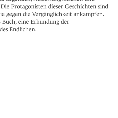
ie Protagonisten dieser Geschichten sind
die gegen die Vergänglichkeit ankämpfen.
es Buch, eine Erkundung der
des Endlichen.