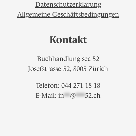
Datenschutzerklärung
Allgemeine Geschäftsbedingungen
Kontakt
Buchhandlung sec 52
Josefstrasse 52, 8005 Zürich
Telefon: 044 271 18 18
E-Mail:
in
**
@
***
52.ch