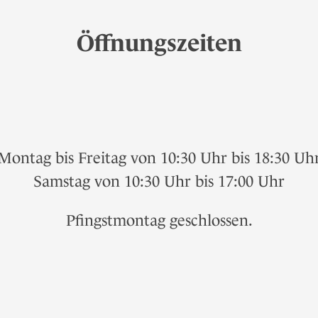
Öffnungszeiten
Montag bis Freitag von 10:30 Uhr bis 18:30 Uh
Samstag von 10:30 Uhr bis 17:00 Uhr
Pfingstmontag geschlossen.